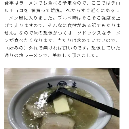
食事はラーメンでも食べる予定なので、ここではチロ
ルチョコを1個買って離脱。PCからすぐ近くにあるラ
ーメン屋に入りました。ブルベ時はそこそこ強度を上
げて走りますので、そんなに食欲がある訳でもありま
せん。なので味の想像がつくオーソドックスなラーメ
ンが食べたくなります。当たりは求めていないので、
（好みの）外れで無ければ良いのです。想像していた
通りの塩ラーメンで、美味しく頂きました。