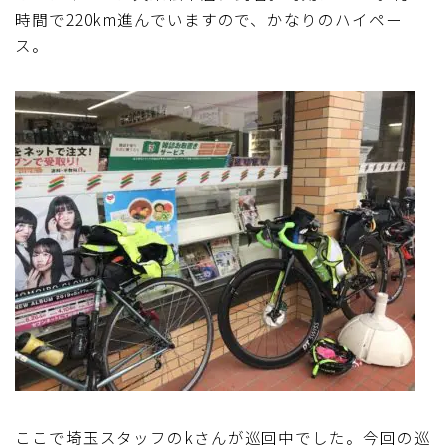
時間で220km進んでいますので、かなりのハイペー
ス。
ここで埼玉スタッフのkさんが巡回中でした。今回の巡