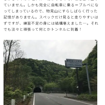
ていません。しかも完全に自転車に乗る＝ブルベにな
ってしまっているので、物見山にすらしばらく行った
記憶がありません。スペックだけ見ると走りやすいは
ずですが、練習不足の身には結構堪えました…。それ
でも淡々と頑張って何とかトンネルに到着！