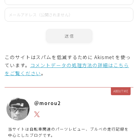
このサイトはスパムを低減するために Akismet を使っ
ています。
コメントデータの処理方法の詳細はこちら
をご覧ください
。
ABOUT ME
＠morou2
当サイトは自転車関連のパーツレビュー、ブルべの走行記録を
中心としたブログです。