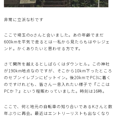
非常に立派な杉です
ここで埼玉のoさんと会いました。あの年齢でまだ
600kmを平気で走るとは…私から見たらもはやレジェ
ンド。かくありたいと思わせる方です。
さて関所を越えるとしばらくはダウンヒル。この神社
が190km地点なのですが、そこから10km下ったところ
のセブンイレブンにピットイン。後20kmでPC3に着く
のですけれども、皆さん一息入れたい様子で『ここは
PCか？』という程賑わっていました。時刻は16時。
ここで、何と地元の自転車の知り合いであるKさんと数
年ぶりに再会。最近はエントリーリストも出なくなり