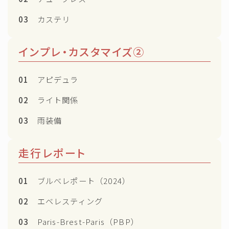
03
カステリ
インプレ・カスタマイズ②
01
アピデュラ
02
ライト関係
03
雨装備
走行レポート
01
ブルべレポート（2024）
02
エベレスティング
03
Paris-Brest-Paris（PBP）