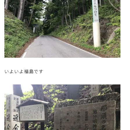
いよいよ福島です