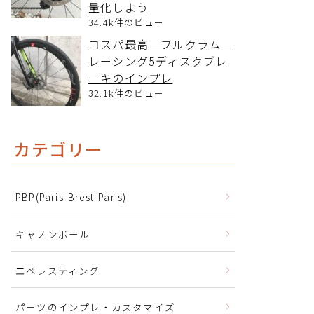
量化しよう
34.4k件のビュー
コスパ最高 フルクラム
レーシング5ディスクブレ
ーキのインプレ
32.1k件のビュー
カテゴリー
PBP(Paris-Brest-Paris)
キャノンボール
エベレスティング
パーツのインプレ・カスタマイズ