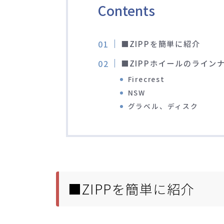
Contents
■ZIPPを簡単に紹介
■ZIPPホイールのライン
Firecrest
NSW
グラベル、ディスク
■ZIPPを簡単に紹介