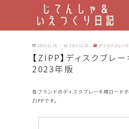
2023.12.26
2023.12.28
ディスクブレーキ
【ZIPP】ディスクブレ
2023年版
各ブランドのディスクブレーキ用ロード
ZIPPです。