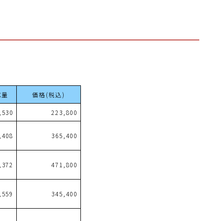
重量
価格(税込)
,530
223,800
,408
365,400
,372
471,800
,559
345,400