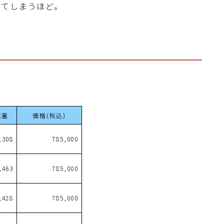
じてしまうほど。
重量
価格(税込)
,308
785,000
,463
785,000
,428
785,000