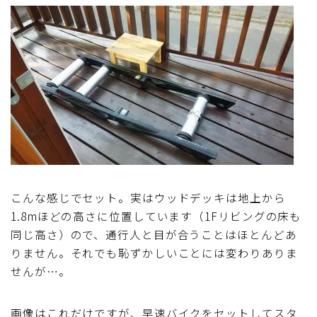
こんな感じでセット。実はウッドデッキは地上から
1.8mほどの高さに位置しています（1Fリビングの床も
同じ高さ）ので、通行人と目が合うことはほとんどあ
りません。それでも恥ずかしいことには変わりありま
せんが…。
画像はこれだけですが、早速バイクをセットしてスタ