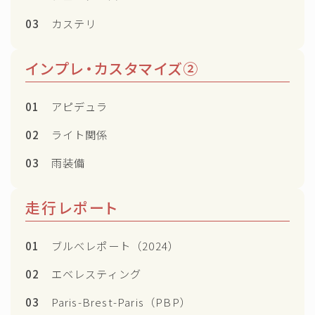
03
カステリ
インプレ・カスタマイズ②
01
アピデュラ
02
ライト関係
03
雨装備
走行レポート
01
ブルべレポート（2024）
02
エベレスティング
03
Paris-Brest-Paris（PBP）