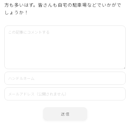
方も多いはず。皆さんも自宅の駐車場などでいかがで
しょうか！