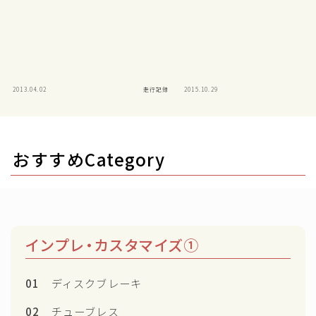
2013.04.02
走行記録
2015.10.29
おすすめCategory
インプレ・カスタマイズ①
01
ディスクブレーキ
02
チューブレス