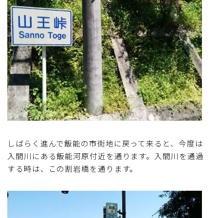
しばらく進んで飯能の市街地に戻って来ると、今度は
入間川にある飯能河原付近を通ります。入間川を通過
する時は、この割岩橋を通ります。