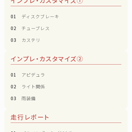
インプレ・カスタマイズ①
01
ディスクブレーキ
02
チューブレス
03
カステリ
インプレ・カスタマイズ②
01
アピデュラ
02
ライト関係
03
雨装備
走行レポート