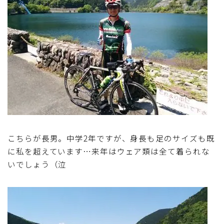
こちらが長男。中学2年ですが、身長も足のサイズも既
に私を超えています…来年はウェア類は全て着られな
いでしょう（泣