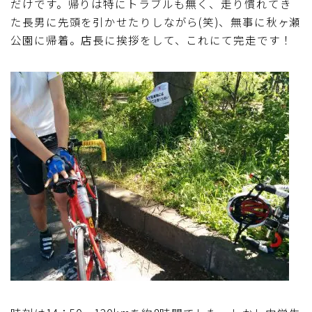
だけです。帰りは特にトラブルも無く、走り慣れてき
た長男に先頭を引かせたりしながら(笑)、無事に秋ヶ瀬
公園に帰着。店長に挨拶をして、これにて完走です！