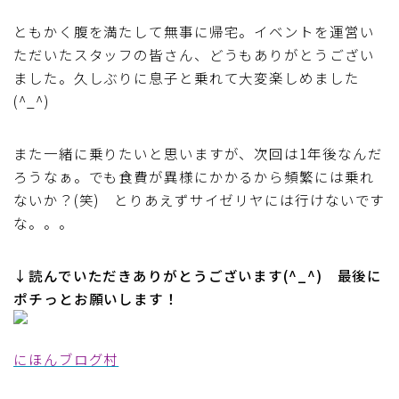
ともかく腹を満たして無事に帰宅。イベントを運営い
ただいたスタッフの皆さん、どうもありがとうござい
ました。久しぶりに息子と乗れて大変楽しめました
(^_^)
また一緒に乗りたいと思いますが、次回は1年後なんだ
ろうなぁ。でも食費が異様にかかるから頻繁には乗れ
ないか？(笑) とりあえずサイゼリヤには行けないです
な。。。
↓読んでいただきありがとうございます(^_^) 最後に
ポチっとお願いします！
にほんブログ村