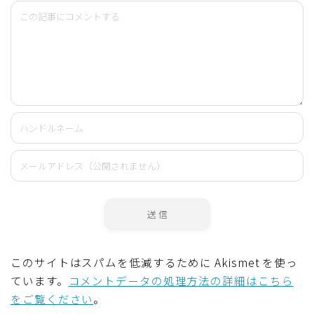
このサイトはスパムを低減するために Akismet を使っ
ています。
コメントデータの処理方法の詳細はこちら
をご覧ください
。