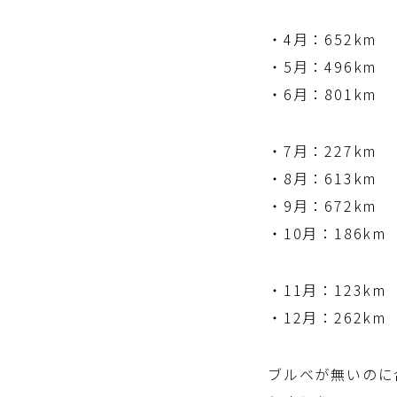
・4月：652km
・5月：496km
・6月：801km
・7月：227k
・8月：613km
・9月：672km
・10月：186km
・11月：123km
・12月：262km
ブルベが無いのに合