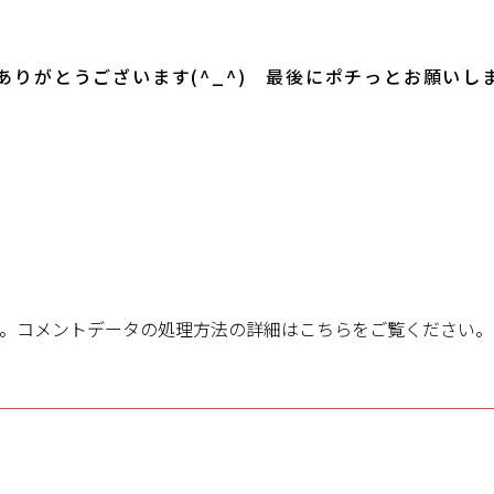
ありがとうございます(^_^) 最後にポチっとお願いし
す。
コメントデータの処理方法の詳細はこちらをご覧ください
。