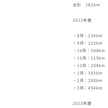
合計 262km
2012年度
・8月：234km
・9月：223km
・10月：508km
・11月：115km
・12月：208km
・1月：303km
・2月：200km
・3月：454km 
2013年度