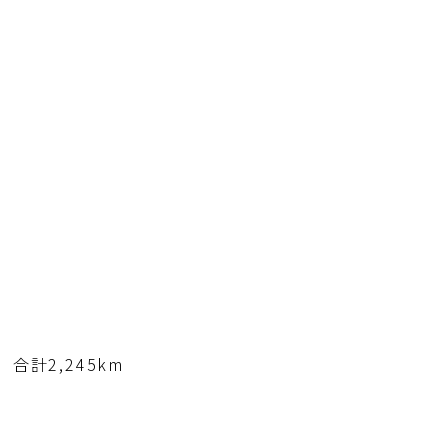
合計2,245km