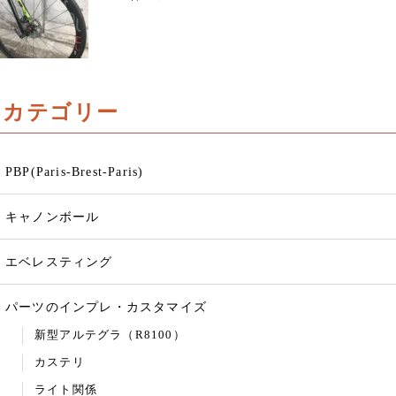
カテゴリー
PBP(Paris-Brest-Paris)
キャノンボール
エベレスティング
パーツのインプレ・カスタマイズ
新型アルテグラ（R8100）
カステリ
ライト関係