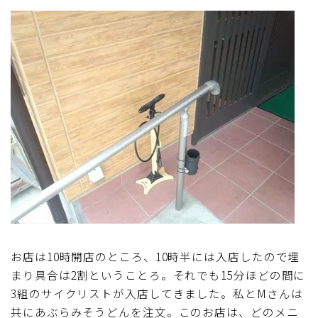
お店は10時開店のところ、10時半には入店したので埋
まり具合は2割ということろ。それでも15分ほどの間に
3組のサイクリストが入店してきました。私とMさんは
共にあぶらみそうどんを注文。このお店は、どのメニ