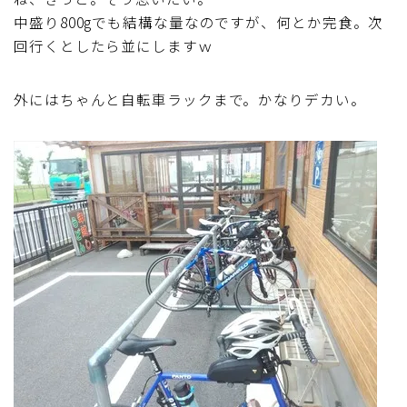
中盛り800gでも結構な量なのですが、何とか完食。次
回行くとしたら並にしますｗ
外にはちゃんと自転車ラックまで。かなりデカい。