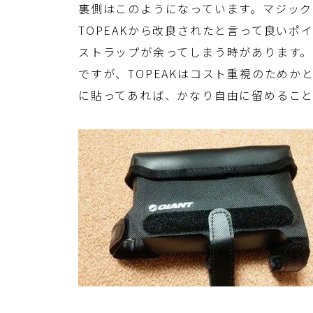
裏側はこのようになっています。マジック
TOPEAKから改良されたと言って良い
ストラップが余ってしまう時があります
ですが、TOPEAKはコスト重視のため
に貼ってあれば、かなり自由に留めること