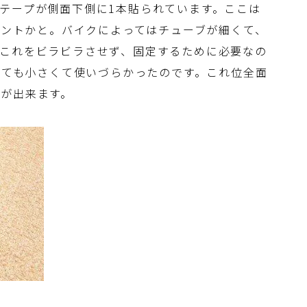
テープが側面下側に1本貼られています。ここは
ポイントかと。バイクによってはチューブが細くて、
。これをビラビラさせず、固定するために必要なの
かとても小さくて使いづらかったのです。これ位全面
が出来ます。