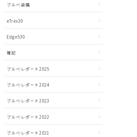
ブルベ装備
eTrex30
Edge530
雑記
ブルべレポート2025
ブルべレポート2024
ブルべレポート2023
ブルベレポート2022
ブルべレポート2021