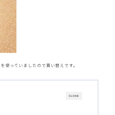
yBAGを使っていましたので買い替えです。
CLOSE