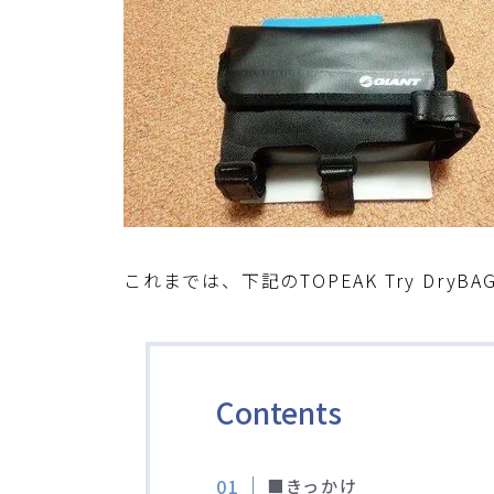
これまでは、下記のTOPEAK Try Dr
Contents
■きっかけ