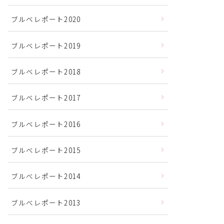
ブルベレポート2020
ブルベレポート2019
ブルベレポート2018
ブルベレポート2017
ブルベレポート2016
ブルべレポート2015
ブルべレポート2014
ブルべレポート2013