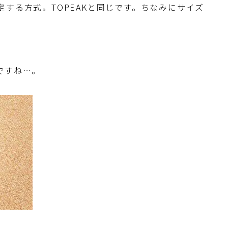
する方式。TOPEAKと同じです。ちなみにサイズ
ですね…。