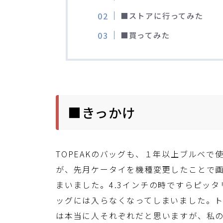
■ストアに行ってみた
■買ってみた
■きっかけ
TOPEAKのバッグも、１年以上ブルベ
が、先月ケータイを機種変更したことで画
まいました。4.3インチの時ですらピッタ
ッグには入らなくなってしまいました。
は本当に人それぞれだと思いますが、私