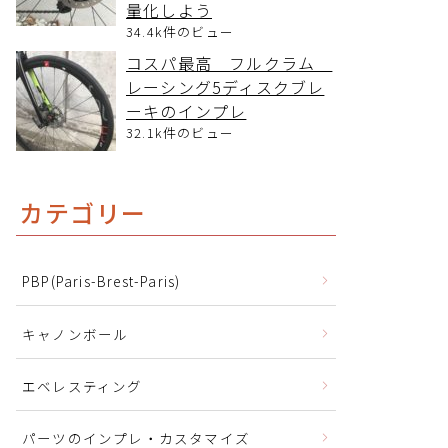
量化しよう
34.4k件のビュー
コスパ最高 フルクラム
レーシング5ディスクブレ
ーキのインプレ
32.1k件のビュー
カテゴリー
PBP(Paris-Brest-Paris)
キャノンボール
エベレスティング
パーツのインプレ・カスタマイズ