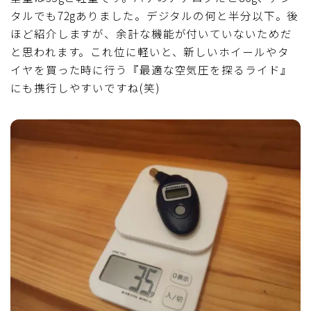
タルでも72gありました。デジタルの何と半分以下。後
ほど紹介しますが、余計な機能が付いていないためだ
と思われます。これ位に軽いと、新しいホイールやタ
イヤを買った時に行う『最適な空気圧を探るライド』
にも携行しやすいですね(笑)