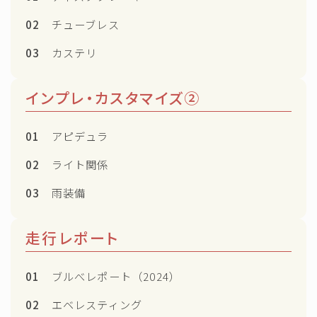
02
チューブレス
03
カステリ
インプレ・カスタマイズ②
01
アピデュラ
02
ライト関係
03
雨装備
走行レポート
01
ブルべレポート（2024）
02
エベレスティング