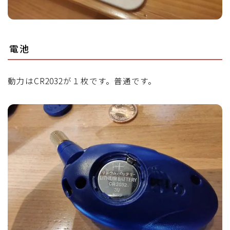
電池
動力はCR2032が１枚です。普通です。