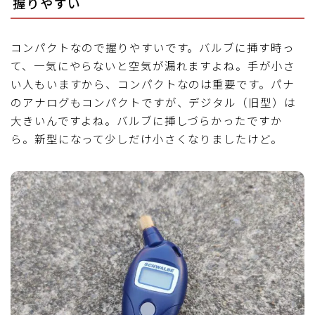
握りやすい
コンパクトなので握りやすいです。バルブに挿す時っ
て、一気にやらないと空気が漏れますよね。手が小さ
い人もいますから、コンパクトなのは重要です。パナ
のアナログもコンパクトですが、デジタル（旧型）は
大きいんですよね。バルブに挿しづらかったですか
ら。新型になって少しだけ小さくなりましたけど。