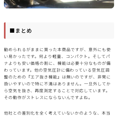
■まとめ
勧められるがままに買った本商品ですが、意外にも使
い易かったです。何より軽量、コンパクト。そしてパ
ナよりも安い価格の割に、機能は必要十分なものが備
わっています。他の空気圧計に備わっている空気圧調
整のための『エア抜き機能』は無いのですが、非常に
扱いやすいので特に不満はありません。一旦外してか
ら空気を抜き、再度測定することで対応しています。
その動作がストレスにならないんですよね。
他社との差別化を全く考えていないかのような、本当