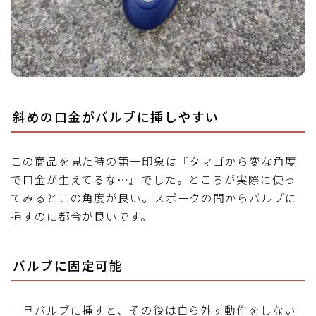
斜めの口金がバルブに挿しやすい
この商品を見た時の第一印象は『タマゴから変な角度
で口金が生えてるな…』でした。ところが実際に使っ
てみるとこの角度が良い。スポークの間からバルブに
挿すのに都合が良いです。
バルブに固定可能
一旦バルブに挿すと、その後は自ら外す動作をしない