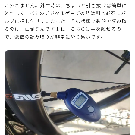
と外れません。外す時は、ちょっと引き抜けば簡単に
外れます。パナのデジタルゲージの時は割と必死にバ
ルブに押し付けていました。その状態で数値を読み取
るのは、面倒なんですよね。こちらは手を離せるの
で、数値の読み取りが非常にやり易いです。