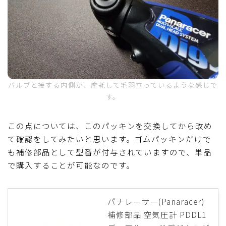
バルブと接する内側が、摩耗して毛羽立っているような感じで
す。
この点については、このパッキンを交換してから改め
て確認をしてみたいと思います。ゴムパッキンだけで
も補修部品として型番が付与されていますので、単品
で購入することが可能なのです。
パナレーサー(Panaracer)
補修部品 空気圧計 PDDL1