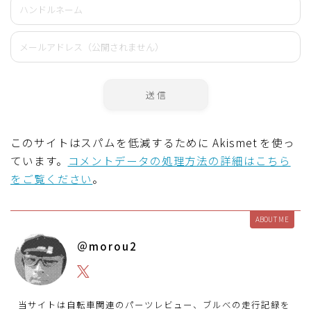
このサイトはスパムを低減するために Akismet を使っ
ています。
コメントデータの処理方法の詳細はこちら
をご覧ください
。
ABOUT ME
＠morou2
当サイトは自転車関連のパーツレビュー、ブルべの走行記録を