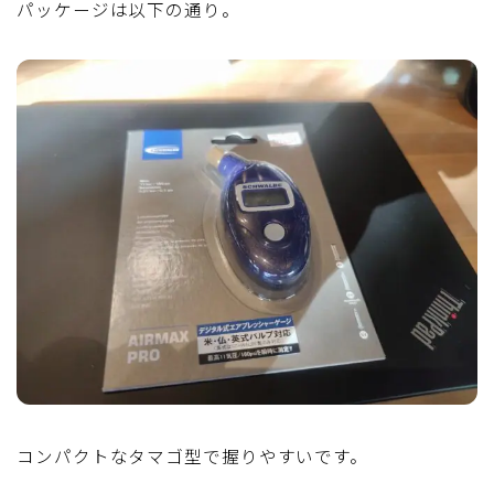
パッケージは以下の通り。
コンパクトなタマゴ型で握りやすいです。