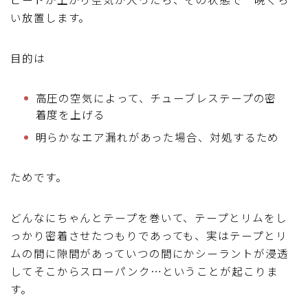
い放置します。
目的は
高圧の空気によって、チューブレステープの密
着度を上げる
明らかなエア漏れがあった場合、対処するため
ためです。
どんなにちゃんとテープを巻いて、テープとリムをし
っかり密着させたつもりであっても、実はテープとリ
ムの間に隙間があっていつの間にかシーラントが浸透
してそこからスローパンク…ということが起こりま
す。