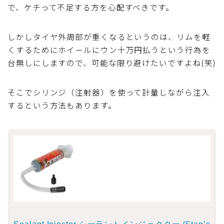
で、ケチって不足する方を心配すべきです。
しかしタイヤ外周部が重くなるというのは、リムを軽
くするためにホイールにウン十万円払うという行為を
台無しにしますので、可能な限り避けたいですよね(笑)
そこでシリンジ（注射器）を使って計量しながら注入
するという方法もあります。