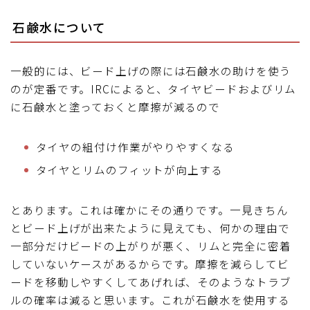
石鹸水について
一般的には、ビード上げの際には石鹸水の助けを使う
のが定番です。IRCによると、タイヤビードおよびリム
に石鹸水と塗っておくと摩擦が減るので
タイヤの組付け作業がやりやすくなる
タイヤとリムのフィットが向上する
とあります。これは確かにその通りです。一見きちん
とビード上げが出来たように見えても、何かの理由で
一部分だけビードの上がりが悪く、リムと完全に密着
していないケースがあるからです。摩擦を減らしてビ
ードを移動しやすくしてあげれば、そのようなトラブ
ルの確率は減ると思います。これが石鹸水を使用する