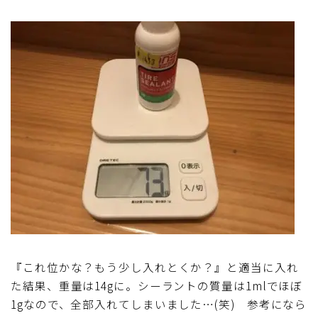
『これ位かな？もう少し入れとくか？』と適当に入れ
た結果、重量は14gに。シーラントの質量は1mlでほぼ
1gなので、全部入れてしまいました…(笑) 参考になら