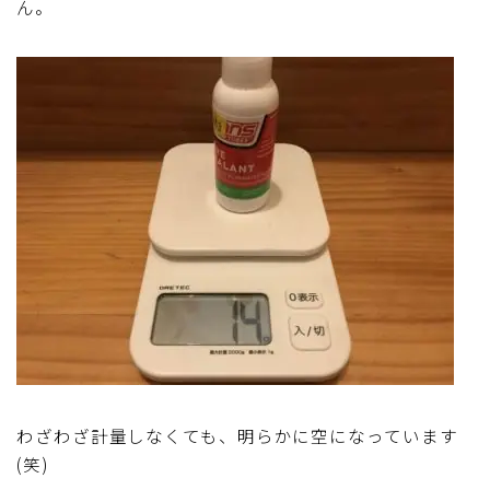
ん。
わざわざ計量しなくても、明らかに空になっています
(笑)