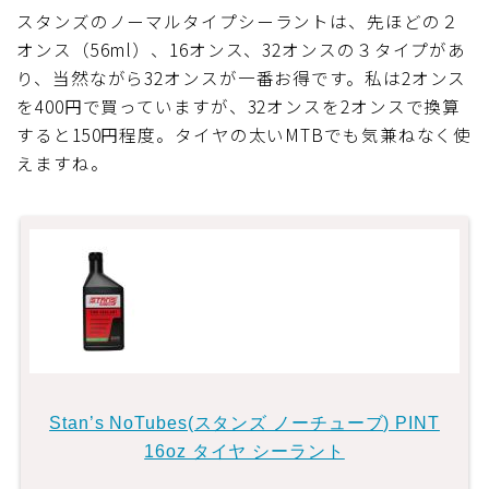
スタンズのノーマルタイプシーラントは、先ほどの２
オンス（56ml）、16オンス、32オンスの３タイプがあ
り、当然ながら32オンスが一番お得です。私は2オンス
を400円で買っていますが、32オンスを2オンスで換算
すると150円程度。タイヤの太いMTBでも気兼ねなく使
えますね。
Stan’s NoTubes(スタンズ ノーチューブ) PINT
16oz タイヤ シーラント