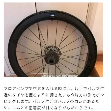
フロアポンプで空気を入れる時には、片手でバルブ付
近のタイヤを握るように押さえ、もう片方の手でポン
ピングします。バルブ付近はバルブのゴムがあるた
め、リムとの密着度が甘くなりがちだからです。