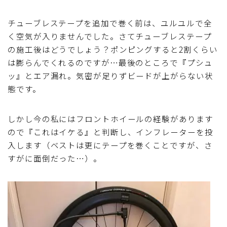
チューブレステープを追加で巻く前は、ユルユルで全
く空気が入りませんでした。さてチューブレステープ
の施工後はどうでしょう？ポンピングすると2割くらい
は膨らんでくれるのですが…最後のところで『プシュ
ッ』とエア漏れ。気密が足りずビードが上がらない状
態です。
しかし今の私にはフロントホイールの経験があります
ので『これはイケる』と判断し、インフレーターを投
入します（ベストは更にテープを巻くことですが、さ
すがに面倒だった…）。