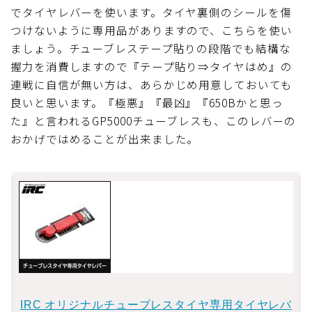
でタイヤレバーを使います。タイヤ裏側のシールを傷
つけないように専用品がありますので、こちらを使い
ましょう。チューブレステープ貼りの段階でも結構な
握力を消費しますので『テープ貼り⇒タイヤはめ』の
連戦に自信が無い方は、あらかじめ用意しておいても
良いと思います。『極悪』『最凶』『650Bかと思っ
た』と言われるGP5000チューブレスも、このレバーの
おかげではめることが出来ました。
IRC オリジナルチューブレスタイヤ専用タイヤレバ