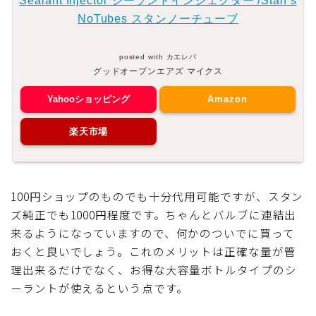
Sealant Injector シーラントインジェクター /Stan’s
NoTubes スタンノーチューブ
posted with
カエレバ
グッドオープンエアズ マイクス
Yahooショッピング
Amazon
楽天市場
100円ショップのものでも十分代用可能ですが、スタン
ズ純正でも1000円程度です。ちゃんとバルブに連結出
来るようになっていますので、何かのついでに買って
おくと良いでしょう。これのメリットは正確な量が管
理出来るだけでなく、お得な大容量ボトルタイプのシ
ーラントが使えるという点です。