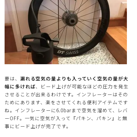
要は、
漏れる空気の量よりも入っていく空気の量が大
幅に多ければ
、ビード上げが可能なほどの圧力を発生
させることが出来るわけです。インフレーターはその
ためにあります、楽をさせてくれる便利アイテムです
ね。インフレーターに6.0barまで空気を溜めて、レバ
ーOFF。一気に空気が入って『パキン、パキン』と無
事にビード上げが完了です。