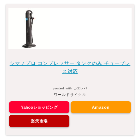
シマノプロ コンプレッサー タンクのみ チューブレ
ス対応
posted with
カエレバ
ワールドサイクル
Yahooショッピング
Amazon
楽天市場