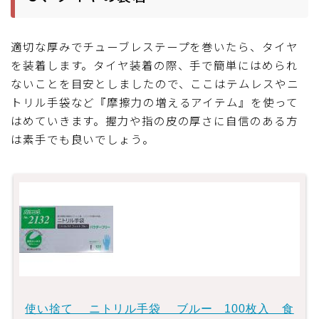
適切な厚みでチューブレステープを巻いたら、タイヤ
を装着します。タイヤ装着の際、手で簡単にはめられ
ないことを目安としましたので、ここはテムレスやニ
トリル手袋など『摩擦力の増えるアイテム』を使って
はめていきます。握力や指の皮の厚さに自信のある方
は素手でも良いでしょう。
使い捨て ニトリル手袋 ブルー 100枚入 食