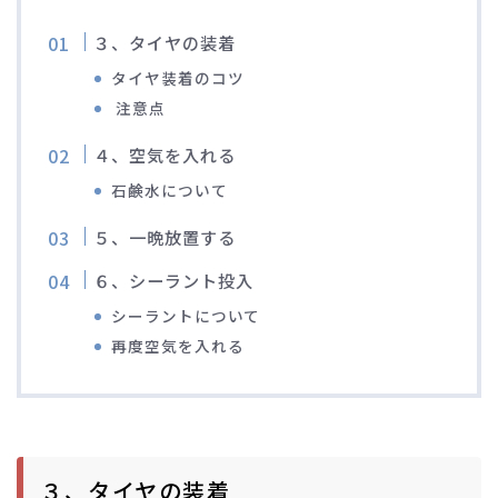
ブルベレポート2019
３、タイヤの装着
タイヤ装着のコツ
ブルベレポート2018
注意点
４、空気を入れる
ブルベレポート2017
石鹸水について
ブルベレポート2016
５、一晩放置する
６、シーラント投入
ブルべレポート2015
シーラントについて
ブルべレポート2014
再度空気を入れる
ブルべレポート2013
ブルべレポート2012
３、タイヤの装着