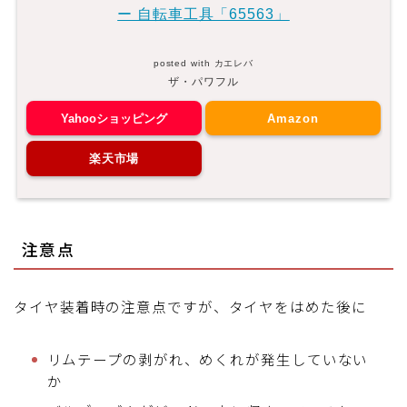
ー 自転車工具「65563」
posted with
カエレバ
ザ・パワフル
Yahooショッピング
Amazon
楽天市場
注意点
タイヤ装着時の注意点ですが、タイヤをはめた後に
リムテープの剥がれ、めくれが発生していない
か