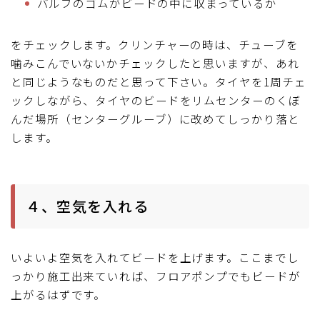
バルブのゴムがビードの中に収まっているか
をチェックします。クリンチャーの時は、チューブを
噛みこんでいないかチェックしたと思いますが、あれ
と同じようなものだと思って下さい。タイヤを1周チェ
ックしながら、タイヤのビードをリムセンターのくぼ
んだ場所（センターグルーブ）に改めてしっかり落と
します。
４、空気を入れる
いよいよ空気を入れてビードを上げます。ここまでし
っかり施工出来ていれば、フロアポンプでもビードが
上がるはずです。