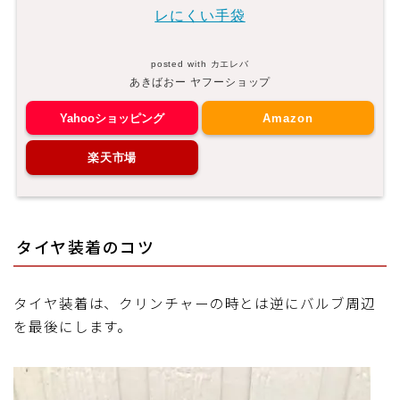
レにくい手袋
posted with
カエレバ
あきばおー ヤフーショップ
Yahooショッピング
Amazon
楽天市場
タイヤ装着のコツ
タイヤ装着は、クリンチャーの時とは逆にバルブ周辺
を最後にします。