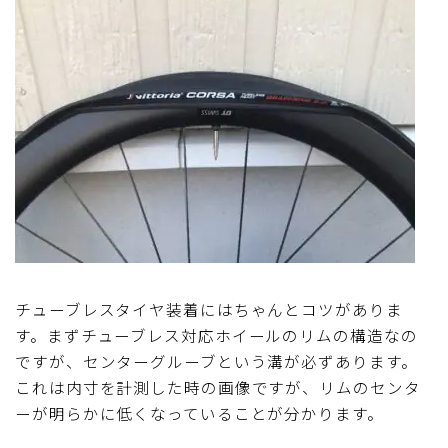
チューブレスタイヤ装着にはちゃんとコツがありま
す。まずチューブレス対応ホイールのリムの構造なの
ですが、センターグルーブという溝が必ずあります。
これは内寸を計測した時の画像ですが、リムのセンタ
ーが明らかに低くなっていることが分かります。