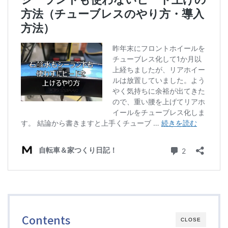
ディスクブレーキ
Di2関連
ブルべレポート2025
ブルべレポート2024
ブルべレポート2023
ブルベレポート2022
ブルべレポート2021
ブルベレポート2020
Contents
CLOSE