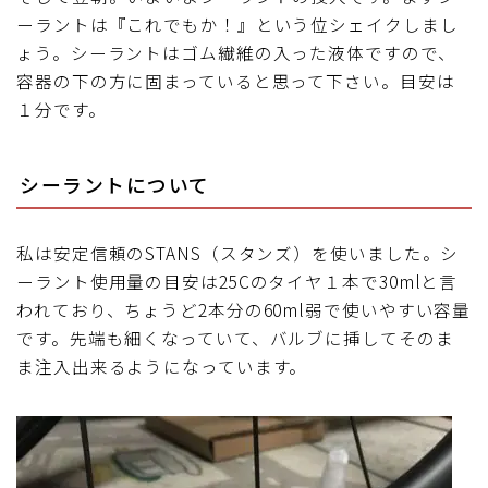
ーラントは『これでもか！』という位シェイクしまし
ょう。シーラントはゴム繊維の入った液体ですので、
容器の下の方に固まっていると思って下さい。目安は
１分です。
シーラントについて
私は安定信頼のSTANS（スタンズ）を使いました。シ
ーラント使用量の目安は25Cのタイヤ１本で30mlと言
われており、ちょうど2本分の60ml弱で使いやすい容量
です。先端も細くなっていて、バルブに挿してそのま
ま注入出来るようになっています。