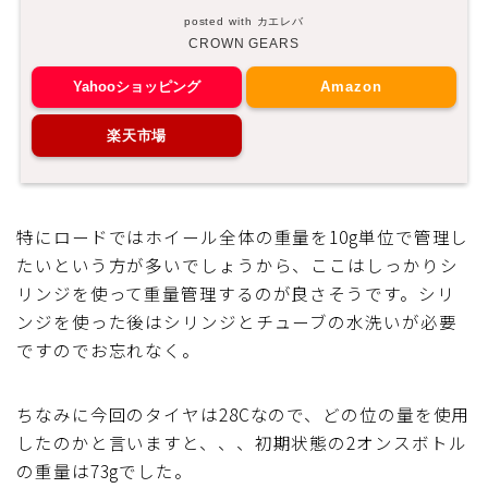
posted with
カエレバ
CROWN GEARS
Yahooショッピング
Amazon
楽天市場
特にロードではホイール全体の重量を10g単位で管理し
たいという方が多いでしょうから、ここはしっかりシ
リンジを使って重量管理するのが良さそうです。シリ
ンジを使った後はシリンジとチューブの水洗いが必要
ですのでお忘れなく。
ちなみに今回のタイヤは28Cなので、どの位の量を使用
したのかと言いますと、、、初期状態の2オンスボトル
の重量は73gでした。