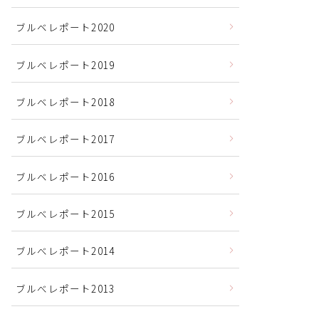
ブルベレポート2020
ブルベレポート2019
ブルベレポート2018
ブルベレポート2017
ブルベレポート2016
ブルべレポート2015
ブルべレポート2014
ブルべレポート2013