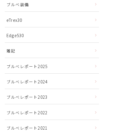
ブルベ装備
eTrex30
Edge530
雑記
ブルべレポート2025
ブルべレポート2024
ブルべレポート2023
ブルベレポート2022
ブルべレポート2021