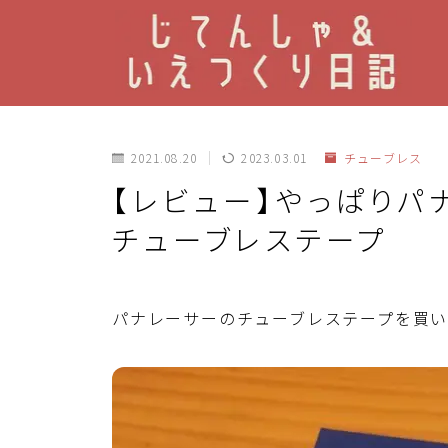
2021.08.20
2023.03.01
チューブレス
【レビュー】やっぱり
チューブレステープ
パナレーサーのチューブレステープを買い