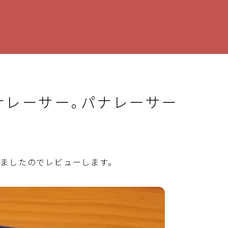
パナレーサー。パナレーサー
ましたのでレビューします。