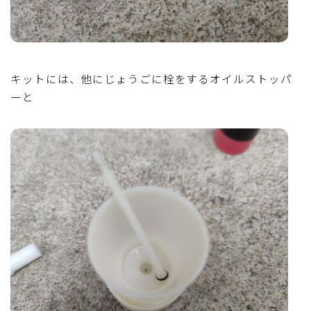
キットには、他にじょうごに栓をするオイルストッパ
ーと