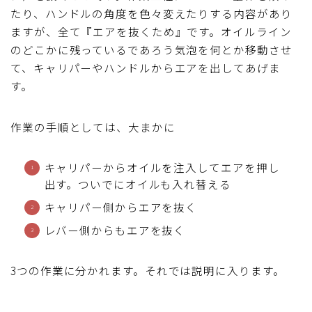
たり、ハンドルの角度を色々変えたりする内容があり
ますが、全て『エアを抜くため』です。オイルライン
のどこかに残っているであろう気泡を何とか移動させ
て、キャリパーやハンドルからエアを出してあげま
す。
作業の手順としては、大まかに
キャリパーからオイルを注入してエアを押し
出す。ついでにオイルも入れ替える
キャリパー側からエアを抜く
レバー側からもエアを抜く
3つの作業に分かれます。それでは説明に入ります。