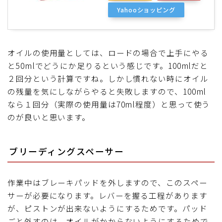
Yahooショッピング
オイルの使用量としては、ロードの場合で上手にやる
と50mlでどうにか足りるという感じです。100mlだと
２回分という計算ですね。しかし慣れない時にオイル
の残量を気にしながらやると失敗しますので、100ml
なら１回分（実際の使用量は70ml程度）と思って使う
のが良いと思います。
ブリーディングスペーサー
作業中はブレーキパッドを外しますので、このスペー
サーが必要になります。レバーを握る工程があります
が、ピストンが出来ないようにするためです。パッド
ごと外すのは、オイルがかからないようにするためで