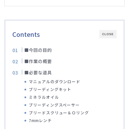
ブルベレポート2019
ブルベレポート2018
Contents
CLOSE
ブルベレポート2017
■今回の目的
ブルベレポート2016
■作業の概要
■必要な道具
ブルべレポート2015
マニュアルのダウンロード
ブルべレポート2014
ブリーディングキット
ミネラルオイル
ブリーディングスペーサー
ブルべレポート2013
ブリードスクリュー＆Ｏリング
7mmレンチ
ブルべレポート2012