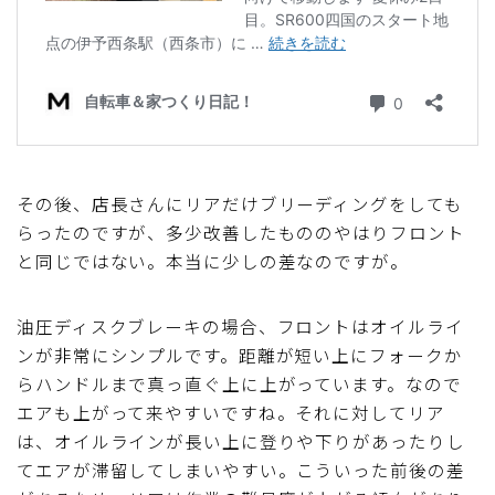
その後、店長さんにリアだけブリーディングをしても
らったのですが、多少改善したもののやはりフロント
と同じではない。本当に少しの差なのですが。
油圧ディスクブレーキの場合、フロントはオイルライ
ンが非常にシンプルです。距離が短い上にフォークか
らハンドルまで真っ直ぐ上に上がっています。なので
エアも上がって来やすいですね。それに対してリア
は、オイルラインが長い上に登りや下りがあったりし
てエアが滞留してしまいやすい。こういった前後の差