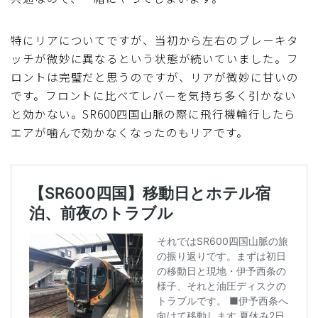
特にリアについてですが、当初から左右のブレーキタ
ッチが微妙に異なるという状態が続いていました。フ
ロントは完璧だと思うのですが、リアが微妙に甘いの
です。フロントに比べてレバーを気持ち多く引かない
と効かない。SR600四国山脈の際に飛行機輪行したら
エアが噛んで効かなくなったのもリアです。