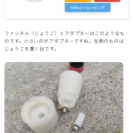
Yahooショッピング
ファンネル（じょうご）とアダプターはこのようなも
のです。小さいのがアダプターですね。左側のものは
じょうごを置く台です。