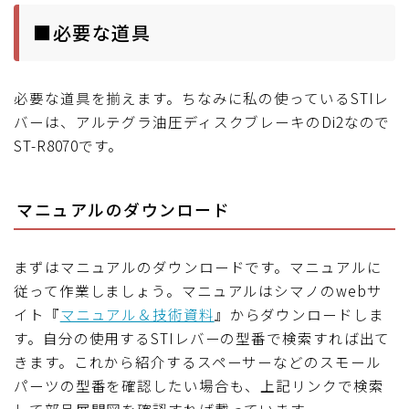
■必要な道具
必要な道具を揃えます。ちなみに私の使っているSTIレ
バーは、アルテグラ油圧ディスクブレーキのDi2なので
ST-R8070です。
マニュアルのダウンロード
まずはマニュアルのダウンロードです。マニュアルに
従って作業しましょう。マニュアルはシマノのwebサ
イト『
マニュアル＆技術資料
』からダウンロードしま
す。自分の使用するSTIレバーの型番で検索すれば出て
きます。これから紹介するスペーサーなどのスモール
パーツの型番を確認したい場合も、上記リンクで検索
して部品展開図を確認すれば載っています。