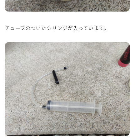
チューブのついたシリンジが入っています。