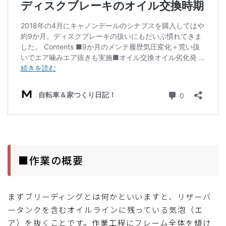
■作業の概要
まずブリーディングとは何かといいますと、リザーバ
ータンクを含むオイルラインに残っている気泡（エ
ア）を抜くことです。作業工程にフレーム全体を傾け