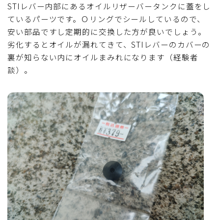
STIレバー内部にあるオイルリザーバータンクに蓋をし
ているパーツです。Ｏリングでシールしているので、
安い部品ですし定期的に交換した方が良いでしょう。
劣化するとオイルが漏れてきて、STIレバーのカバーの
裏が知らない内にオイルまみれになります（経験者
談）。