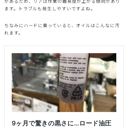
があるため、リアは作業の難易度が上がる傾向があり
ます。トラブルも発生しやすいですよね。
ちなみにハードに乗っていると、オイルはこんなに汚
れます。