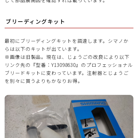
ブリーディングキット
最初にブリーディングキットを調達します。シマノか
らは以下のキットが出ています。
※画像は旧製品。現在は、じょうごの改良により以下
リンク先の『型番：Y13098630』のプロフェッショナル
ブリードキットに変わっています。注射器とじょうご
を別々に買うよりもかなりお得。