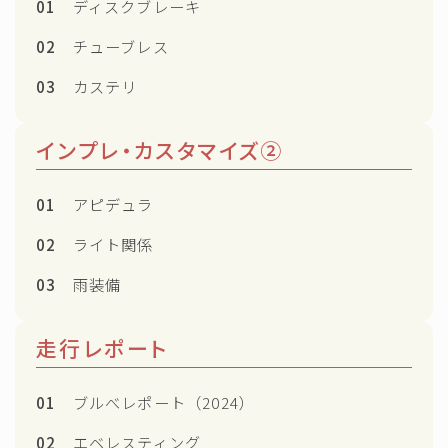
01
ディスクブレーキ
02
チューブレス
03
カステリ
インプレ・カスタマイズ②
01
アピデュラ
02
ライト関係
03
雨装備
走行レポート
01
ブルべレポート（2024）
02
エベレスティング