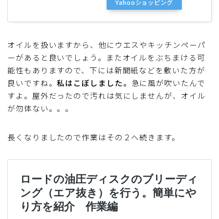
Yahooショッピング
オイルを扱いますから、他にウエスやキッチンペーパ
ーがあると良いでしょう。またオイルをぶちまける可
能性もありますので、下には新聞紙などを敷いた方が
良いですね。
私はこぼしました。
急に風が吹いたんで
すよ。屋外だったので汚れは気にしませんが、オイル
が勿体ない。。。
長くなりましたので作業はその２へ続きます。