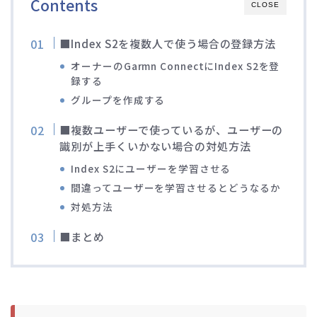
Contents
CLOSE
■Index S2を複数人で使う場合の登録方法
オーナーのGarmn ConnectにIndex S2を登
録する
グループを作成する
■複数ユーザーで使っているが、ユーザーの
識別が上手くいかない場合の対処方法
Index S2にユーザーを学習させる
間違ってユーザーを学習させるとどうなるか
対処方法
■まとめ