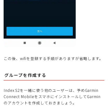
この後、wifiを登録する手順がありますが省略します。
グループを作成する
Index S2を一緒に使う他のユーザーは、予めGarmin
Connect MobileをスマホにインストールしてGarmin
のアカウントを作成しておきましょう。