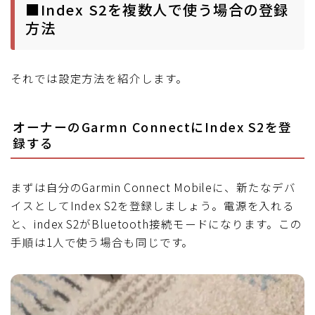
■Index S2を複数人で使う場合の登録
方法
それでは設定方法を紹介します。
オーナーのGarmn ConnectにIndex S2を登
録する
まずは自分のGarmin Connect Mobileに、新たなデバ
イスとしてIndex S2を登録しましょう。電源を入れる
と、index S2がBluetooth接続モードになります。この
手順は1人で使う場合も同じです。