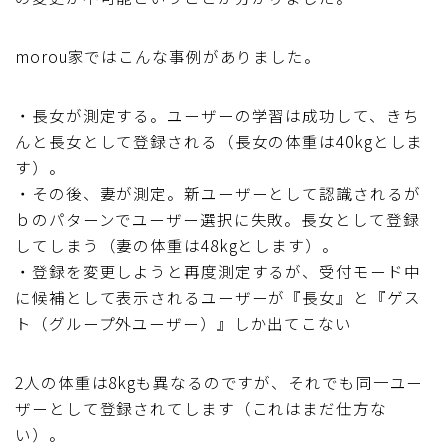
morou家ではこんな事例がありました。
・長女が測定する。ユーザーの学習は成功して、きち
んと長女として登録される（長女の体重は40kgとしま
す）。
・その後、妻が測定。新ユーザーとして認識されるが
ｂのパターンでユーザー選択に失敗。長女として登録
してしまう（妻の体重は48kgとします）。
・登録を変更しようと再度測定するが、受付モード中
に候補として表示されるユーザーが『長女』と『ゲス
ト（グループ外ユーザー）』しか出てこない
2人の体重は8kgも異なるのですが、それでも同一ユー
ザーとして登録されてします（これはまだ仕方な
い）。