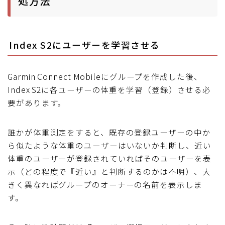
処方法
Index S2にユーザーを学習させる
Garmin Connect Mobileにグループを作成した後、
Index S2に各ユーザーの体重を学習（登録）させる必
要があります。
誰かが体重測定をすると、既存の登録ユーザーの中か
ら似たような体重のユーザーはいないか判断し、近い
体重のユーザーが登録されていればそのユーザーを表
示（どの程度で『近い』と判断するのかは不明）、大
きく異なればグループのオーナーの名前を表示しま
す。