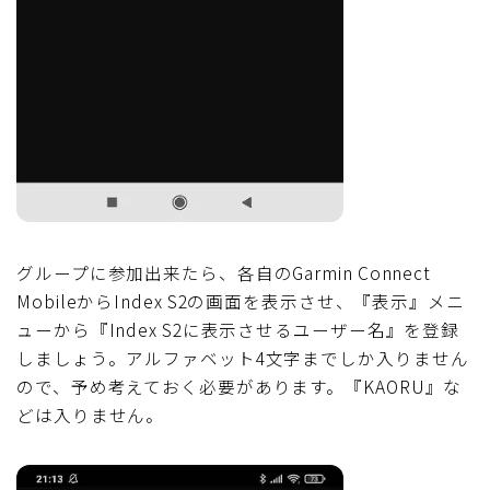
グループに参加出来たら、各自のGarmin Connect
MobileからIndex S2の画面を表示させ、『表示』メニ
ューから『Index S2に表示させるユーザー名』を登録
しましょう。アルファベット4文字までしか入りません
ので、予め考えておく必要があります。『KAORU』な
どは入りません。