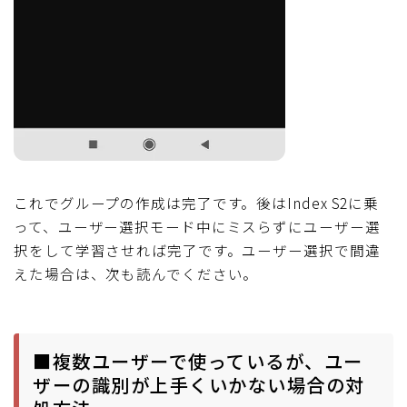
これでグループの作成は完了です。後はIndex S2に乗
って、ユーザー選択モード中にミスらずにユーザー選
択をして学習させれば完了です。ユーザー選択で間違
えた場合は、次も読んでください。
■複数ユーザーで使っているが、ユー
ザーの識別が上手くいかない場合の対