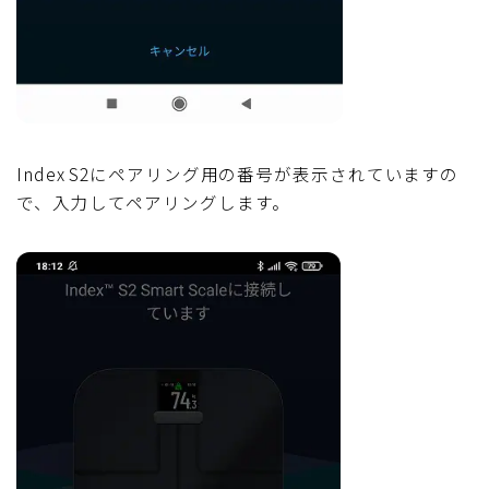
Index S2にペアリング用の番号が表示されていますの
で、入力してペアリングします。