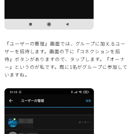
『ユーザーの管理』画面では、グループに加えるユー
ザーを招待します。画面の下に『コネクションを招
待』ボタンがありますので、タップします。『オーナ
ー』というのが私です。既に1名がグループに参加して
いますね。