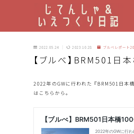
2022.05.24
2023.10.28
ブルベレポート20
【ブルべ】BRM501日本
2022年のGWに行われた『BRM501日本
はこちらから。