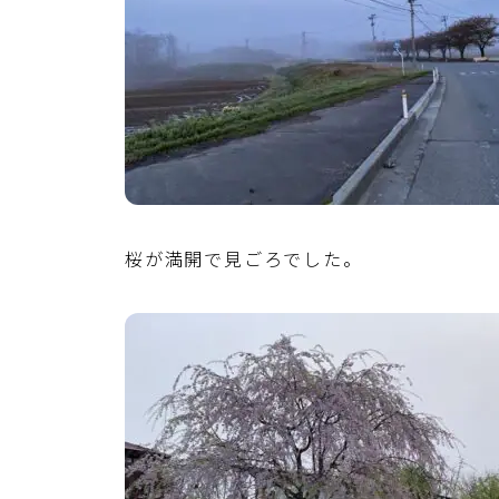
桜が満開で見ごろでした。