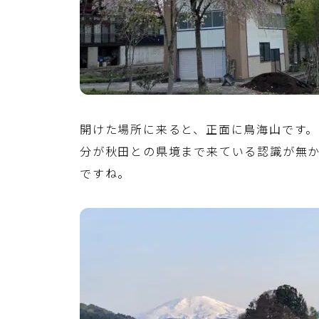
開けた場所に来ると、正面に鳥海山です。
分が秋田との県境まで来ている認識が無
ですね。