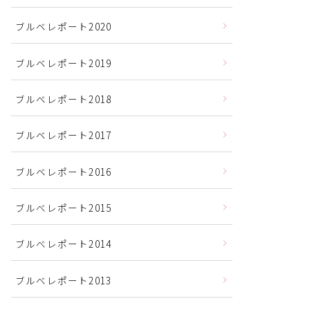
ブルベレポート2020
ブルベレポート2019
ブルベレポート2018
ブルベレポート2017
ブルベレポート2016
ブルべレポート2015
ブルべレポート2014
ブルべレポート2013