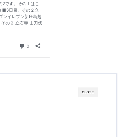
CLOSE