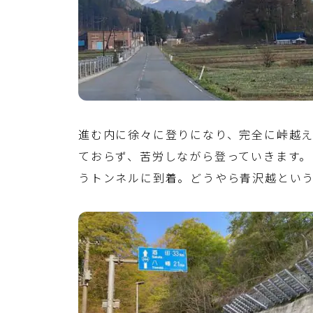
進む内に徐々に登りになり、完全に峠越
ておらず、苦労しながら登っていきます
うトンネルに到着。どうやら青沢越とい