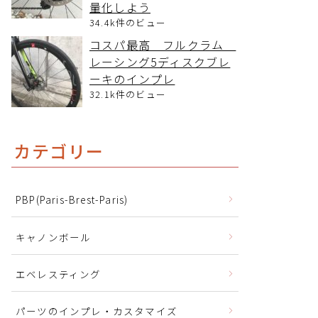
量化しよう
34.4k件のビュー
コスパ最高 フルクラム
レーシング5ディスクブレ
ーキのインプレ
32.1k件のビュー
カテゴリー
PBP(Paris-Brest-Paris)
キャノンボール
エベレスティング
パーツのインプレ・カスタマイズ