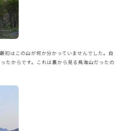
最初はこの山が何か分かっていませんでした。自
かったからです。これは裏から見る鳥海山だったの