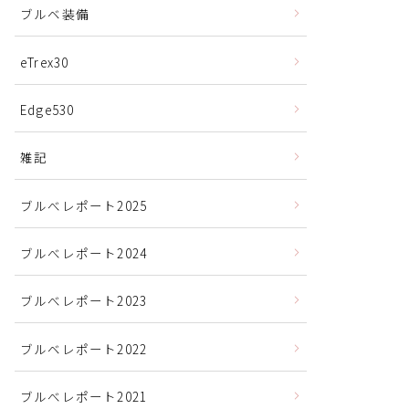
ブルベ装備
eTrex30
Edge530
雑記
ブルべレポート2025
ブルべレポート2024
ブルべレポート2023
ブルベレポート2022
ブルべレポート2021