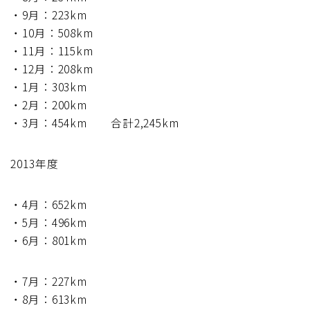
・9月：223km
ブルベレポート2019
・10月：508km
・11月：115km
ブルベレポート2018
・12月：208km
・1月：303km
ブルベレポート2017
・2月：200km
・3月：454km 合計2,245km
ブルベレポート2016
2013年度
ブルべレポート2015
・4月：652km
ブルべレポート2014
・5月：496km
・6月：801km
ブルべレポート2013
・7月：227km
ブルべレポート2012
・8月：613km