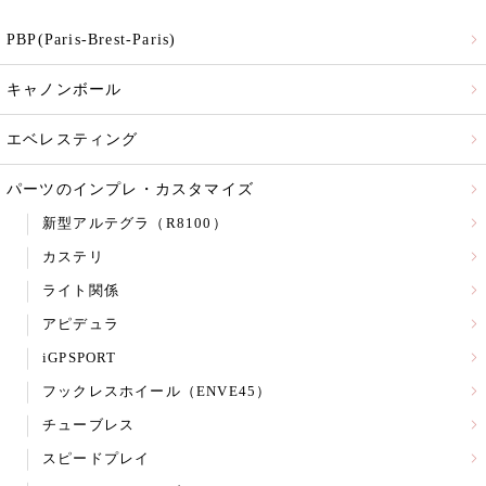
PBP(Paris-Brest-Paris)
キャノンボール
エベレスティング
パーツのインプレ・カスタマイズ
新型アルテグラ（R8100）
カステリ
ライト関係
アピデュラ
iGPSPORT
フックレスホイール（ENVE45）
チューブレス
スピードプレイ