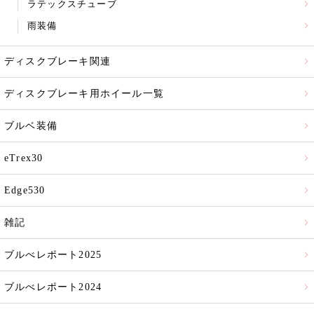
ラテックスチューブ
雨装備
ディスクブレーキ関連
ディスクブレーキ用ホイール一覧
ブルベ装備
eTrex30
Edge530
雑記
ブルべレポート2025
ブルべレポート2024