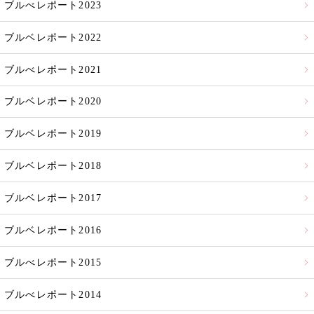
ブルべレポート2023
ブルベレポート2022
ブルべレポート2021
ブルベレポート2020
ブルベレポート2019
ブルベレポート2018
ブルベレポート2017
ブルベレポート2016
ブルべレポート2015
ブルべレポート2014