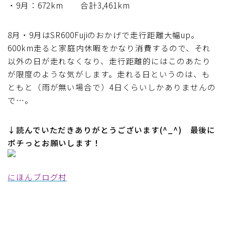
・9月：672km 合計3,461km
8月・9月はSR600Fujiのおかげで走行距離大幅up。
600km走ると家庭内休暇をかなり消費するので、それ
以外の日が走れなくなり、走行距離的にはこのあたり
が限度のような気がします。走れる日というのは、も
ともと（雨が無い場合で）4日くらいしかありませんの
で…。
↓読んでいただきありがとうございます(^_^) 最後に
ポチっとお願いします！
にほんブログ村