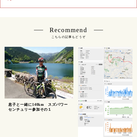
Recommend
こちらの記事もどうぞ
息子と一緒に140km スズパワー
センチュリー参加その１