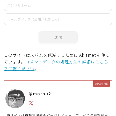
このサイトはスパムを低減するために Akismet を使っ
ています。
コメントデータの処理方法の詳細はこちら
をご覧ください
。
ABOUT ME
＠morou2
当サイトは自転車関連のパーツレビュー、ブルべの走行記録を