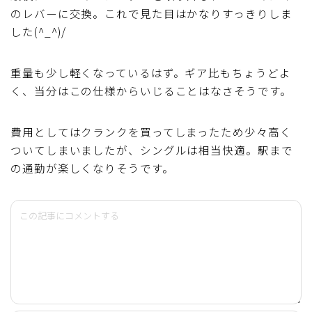
のレバーに交換。これで見た目はかなりすっきりしま
した(^_^)/
重量も少し軽くなっているはず。ギア比もちょうどよ
く、当分はこの仕様からいじることはなさそうです。
費用としてはクランクを買ってしまったため少々高く
ついてしまいましたが、シングルは相当快適。駅まで
の通勤が楽しくなりそうです。