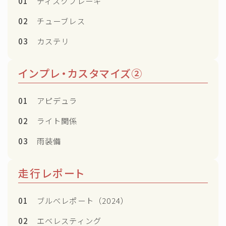
01
ディスクブレーキ
02
チューブレス
03
カステリ
インプレ・カスタマイズ②
01
アピデュラ
02
ライト関係
03
雨装備
走行レポート
01
ブルべレポート（2024）
02
エベレスティング