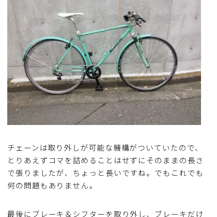
チェーンは取り外しが可能な機構がついていたので、
とりあえずコマを詰めることはせずにそのままの長さ
で張りましたが、ちょっと長いですね。でもこれでも
何の問題もありません。
最後にブレーキ＆シフターを取り外し、ブレーキだけ