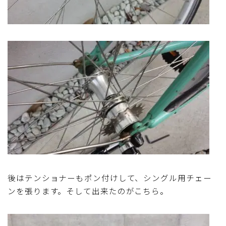
後はテンショナーもポン付けして、シングル用チェー
ンを張ります。そして出来たのがこちら。