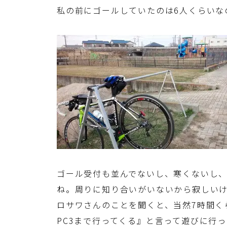
私の前にゴールしていたのは6人くらいな
ゴール受付も並んでないし、寒くないし
ね。周りに知り合いがいないから寂しいけ
ロサワさんのことを聞くと、当然7時間く
PC3まで行ってくる』と言って遊びに行っ