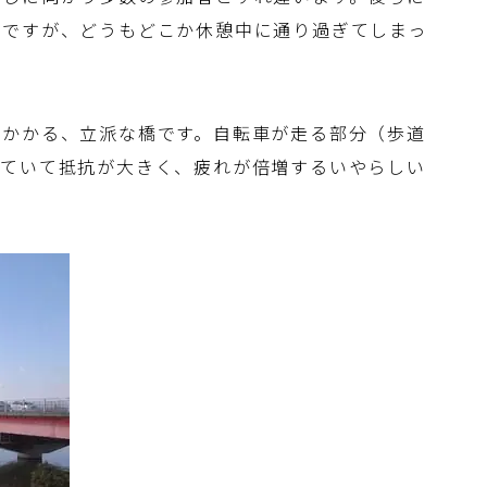
のですが、どうもどこか休憩中に通り過ぎてしまっ
にかかる、立派な橋です。自転車が走る部分（歩道
っていて抵抗が大きく、疲れが倍増するいやらしい