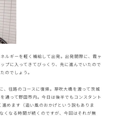
エネルギーを軽く補給して出発。出発間際に、霞ヶ
トップに入ってきてびっくり、先に進んでいたので
いたのでしょう。
内に、往路のコースに復帰。芽吹大橋を渡って茨城
道を通って野田市内。今日は後半でもコンスタント
早く進めます（追い風のおかげという説もありま
か出なくなる時間が続くのですが、今回はそれが無