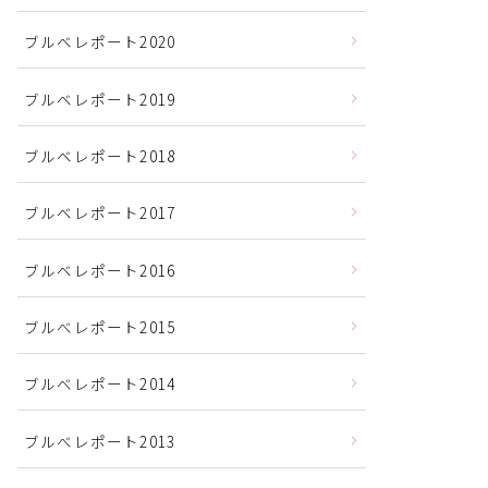
ブルベレポート2020
ブルベレポート2019
ブルベレポート2018
ブルベレポート2017
ブルベレポート2016
ブルべレポート2015
ブルべレポート2014
ブルべレポート2013