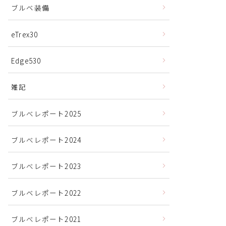
ブルベ装備
eTrex30
Edge530
雑記
ブルべレポート2025
ブルべレポート2024
ブルべレポート2023
ブルベレポート2022
ブルべレポート2021