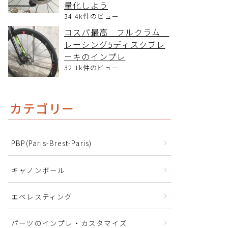
量化しよう
34.4k件のビュー
コスパ最高 フルクラム
レーシング5ディスクブレ
ーキのインプレ
32.1k件のビュー
カテゴリー
PBP(Paris-Brest-Paris)
キャノンボール
エベレスティング
パーツのインプレ・カスタマイズ