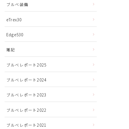
ブルベ装備
eTrex30
Edge530
雑記
ブルべレポート2025
ブルべレポート2024
ブルべレポート2023
ブルベレポート2022
ブルべレポート2021