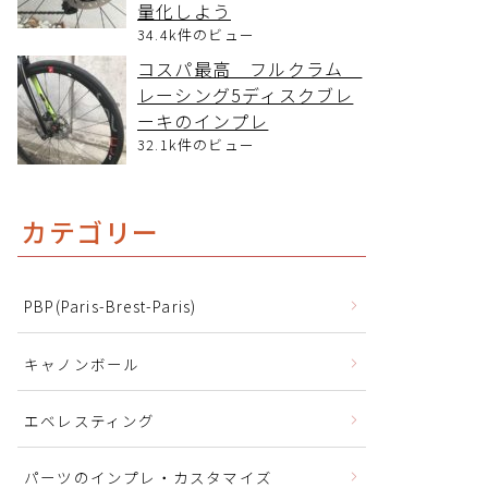
量化しよう
34.4k件のビュー
コスパ最高 フルクラム
レーシング5ディスクブレ
ーキのインプレ
32.1k件のビュー
カテゴリー
PBP(Paris-Brest-Paris)
キャノンボール
エベレスティング
パーツのインプレ・カスタマイズ