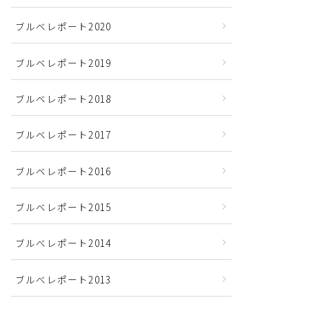
ブルベレポート2020
ブルベレポート2019
ブルベレポート2018
ブルベレポート2017
ブルベレポート2016
ブルべレポート2015
ブルべレポート2014
ブルべレポート2013