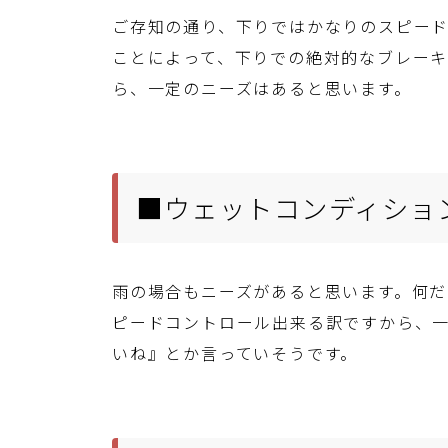
ご存知の通り、下りではかなりのスピー
ことによって、下りでの絶対的なブレー
ら、一定のニーズはあると思います。
■ウェットコンディショ
雨の場合もニーズがあると思います。何だ
ピードコントロール出来る訳ですから、
いね』とか言っていそうです。