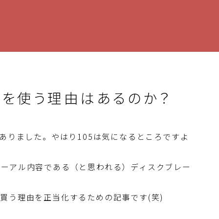
キを使う理由はあるのか？
がありました。やはり105は気になるところですよ
ューアル内容である（と思われる）ディスクブレー
買う理由を正当化するための記事です(笑)