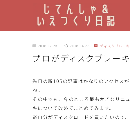
2018.02.28
2018.04.27
ディスクブレーキ
プロがディスクブレー
先日の新105の記事はかなりのアクセス
ね。
その中でも、今のところ最も大きなリニ
キについて改めてまとめてみます。
※自分がディスクロードを買いたいので、