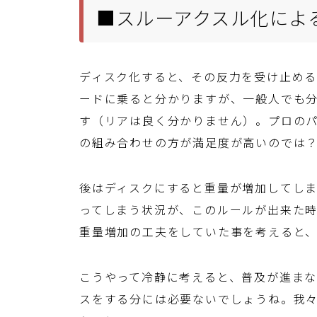
■スルーアクスル化によ
ディスク化すると、その反力を受け止める
ードに乗ると分かりますが、一般人でも
す（リアは良く分かりません）。プロの
の組み合わせの方が満足度が高いのでは
後はディスクにすると重量が増加してしま
ってしまう状況が、このルールが出来た
重量増加の工夫をしていた事を考えると
こうやって冷静に考えると、普及が進まな
スをする分には必要ないでしょうね。我