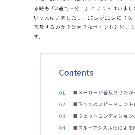
る時も『8速で十分！』という人はいまし
いう人はいましたし、10速が11速に（以
普及するのか？は大きなポイントと思い
す。
Contents
■メーカーが普及させたが
■下りでのスピードコント
■ウェットコンディション
■スルーアクスル化による