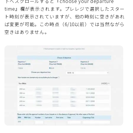
下へスクロールすると『choose your departure
time』欄が表示されます。プレレジで選択したスター
ト時刻が表示されていますが、他の時刻に空きがあれ
ば変更が可能。この時点（6/10以前）では当然ながら
空きはありません。