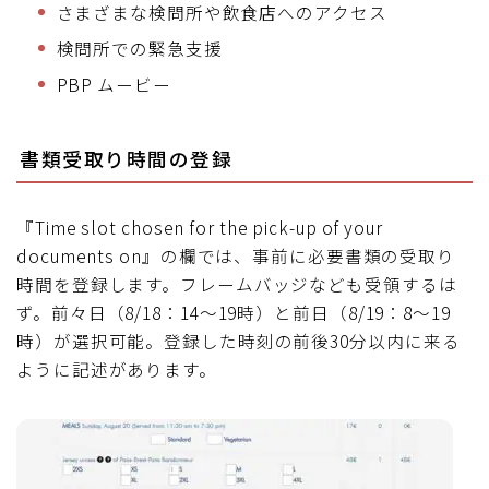
さまざまな検問所や飲食店へのアクセス
検問所での緊急支援
PBP ムービー
書類受取り時間の登録
『Time slot chosen for the pick-up of your
documents on』の欄では、事前に必要書類の受取り
時間を登録します。フレームバッジなども受領するは
ず。前々日（8/18：14～19時）と前日（8/19：8～19
時）が選択可能。登録した時刻の前後30分以内に来る
ように記述があります。