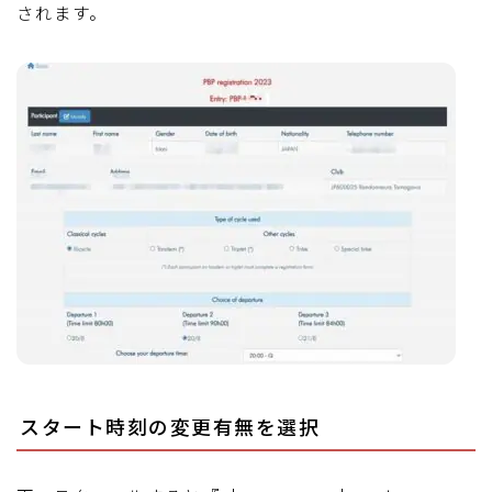
されます。
スタート時刻の変更有無を選択