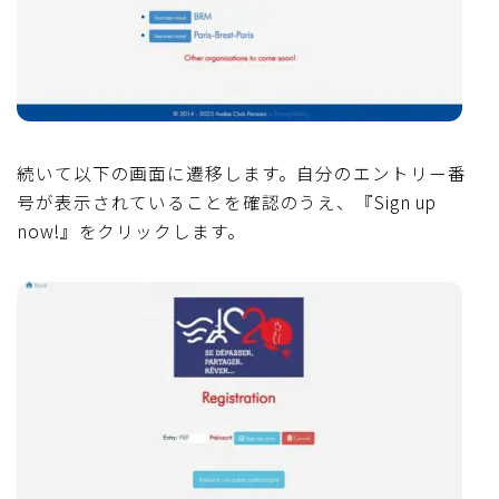
続いて以下の画面に遷移します。自分のエントリー番
号が表示されていることを確認のうえ、『Sign up
now!』をクリックします。