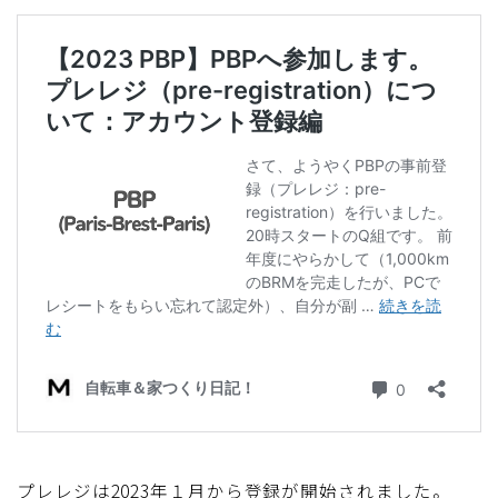
プレレジは2023年１月から登録が開始されました。