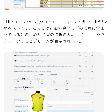
『Reflective vest (Offered)』：言わずと知れたPBP反
射ベストです。こちらは追加料金なし（参加費に含ま
れている）のためサイズの選択のみ。『？』マークを
クリックするとデザインが表示されます。