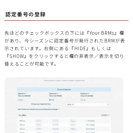
認定番号の登録
先ほどのチェックボックスの下には『Your BRMs』欄
があり、今シーズンに認定番号が発行されたBRMが表
示されています。右側にある『HIDE』もしくは
『SHOW』をクリックすると欄の非表示／表示を切り
替えることが可能です。