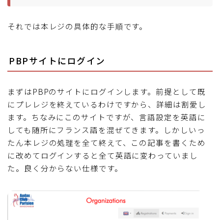
それでは本レジの具体的な手順です。
PBPサイトにログイン
まずはPBPのサイトにログインします。前提として既
にプレレジを終えているわけですから、詳細は割愛し
ます。ちなみにこのサイトですが、言語設定を英語に
しても随所にフランス語を混ぜてきます。しかしいっ
たん本レジの処理を全て終えて、この記事を書くため
に改めてログインすると全て英語に変わっていまし
た。良く分からない仕様です。