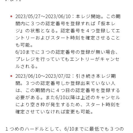
2023/05/27～2023/06/10：本レジ開始。この期
間内に３つの認定番号を登録すれば『仮本レ
ジ』の状態となる。認定番号を４つ登録してエ
ントリーおよびスタート時刻を確定させること
も可能。
6/10までに３つの認定番号の登録が無い場合、
プレレジを行っていてもエントリーがキャンセ
ルされる。
2023/06/10～2023/07/02：引き続き本レジ期
間。３つの認定番号しか登録出来ていない人
は、この期間内に４つ目の認定番号を登録する
必要がある。また6/10以降は上述のキャンセル
により空き枠が発生するため、スタート時刻を
確定させていなければ変更も可能。
１つめのハードルとして、6/10までに最低でも３つの