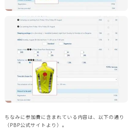
ちなみに参加費に含まれている内容は、以下の通り
（PBP公式サイトより）。