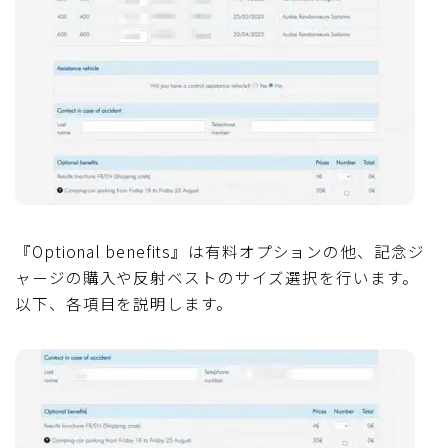
『Optional benefits』は有料オプションの他、記念ジ
ャージの購入や反射ベストのサイズ選択を行います。
以下、各項目を説明します。