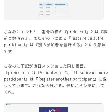
ちなみにエントリー番号の横の『preinscrit』とは『事
前登録済み』、またその下にある『Inscrire un autre
participant』は『別の参加者を登録する』という意味
です。
ちなみに下記が後日スクショした同じ画面。
『preinscrit』は『Validated』に、『Inscrire un autre
participant』は『Register another participant』に変
わっています。これなら分かる。最初から英語にして
くれ。