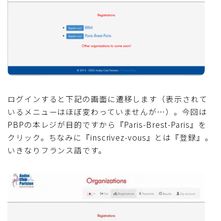
ログインすると下記の画面に遷移します（表示されて
いるメニューはほぼ変わっていませんが…）。今回は
PBPの本レジが目的ですから『Paris-Brest-Paris』を
クリック。ちなみに『inscrivez-vous』とは『登録』。
いきなりフランス語です。