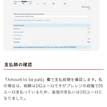
支払額の確認
『Amount to be paid』欄で支払総額を確認します。私
の場合は、総額は242ユーロですがプレレジの段階で50
ユーロ支払っているため、追加の支払いは192ユーロと
なりました。