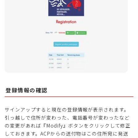
登録情報の確認
サインアップすると現在の登録情報が表示されます。
引っ越しで住所が変わった、電話番号が変わったなど
の変更があれば『Modify』ボタンをクリックして修正
しておきます。ACPからの送付物はこの住所宛に発送