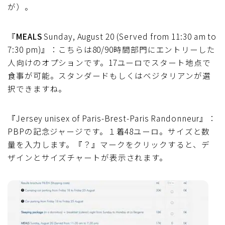
が）。
『
MEALS
Sunday, August 20 (Served from 11:30 am to
7:30 pm)』：こちらは80/90時間部門にエントリーした
人向けのオプションです。17ユーロでスタート地点で
食事が可能。スタンダードもしくはベジタリアンが選
択できますね。
『Jersey unisex of Paris-Brest-Paris Randonneur』：
PBPの記念ジャージです。１着48ユーロ。サイズと数
量を入力します。『？』マークをクリックすると、デ
ザインとサイズチャートが表示されます。