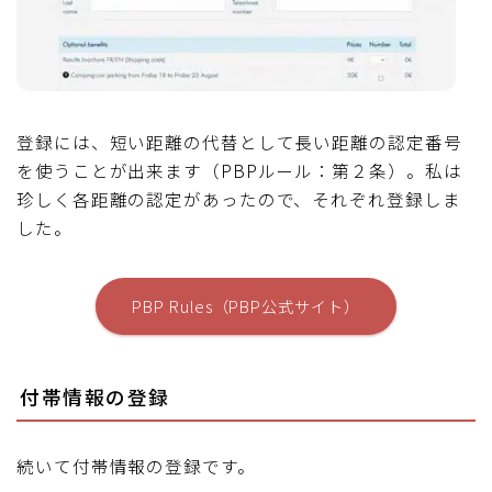
登録には、短い距離の代替として長い距離の認定番号
を使うことが出来ます（PBPルール：第２条）。私は
珍しく各距離の認定があったので、それぞれ登録しま
した。
PBP Rules（PBP公式サイト）
付帯情報の登録
続いて付帯情報の登録です。