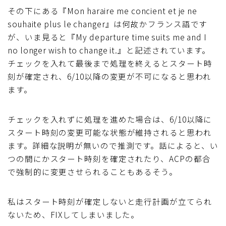
その下にある『Mon haraire me concient et je ne
souhaite plus le changer』は何故かフランス語です
が、いま見ると『My departure time suits me and I
no longer wish to change it.』と記述されています。
チェックを入れて最後まで処理を終えるとスタート時
刻が確定され、6/10以降の変更が不可になると思われ
ます。
チェックを入れずに処理を進めた場合は、6/10以降に
スタート時刻の変更可能な状態が維持されると思われ
ます。詳細な説明が無いので推測です。話によると、い
つの間にかスタート時刻を確定されたり、ACPの都合
で強制的に変更させられることもあるそう。
私はスタート時刻が確定しないと走行計画が立てられ
ないため、FIXしてしまいました。